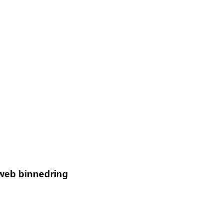
 web binnedring