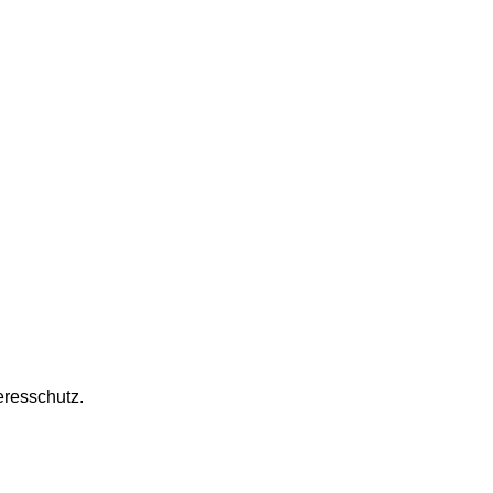
resschutz.