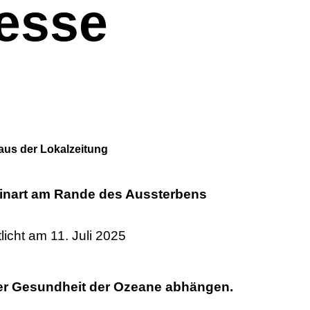
esse
aus der Lokalzeitung
uinart am Rande des Aussterbens
licht am 11. Juli 2025
der Gesundheit der Ozeane abhängen.