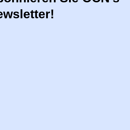
wsletter!