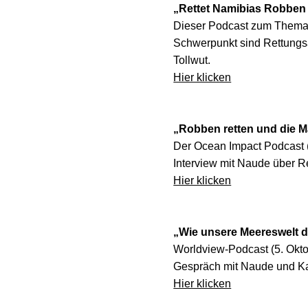
„Rettet Namibias Robben
Dieser Podcast zum Thema W
Schwerpunkt sind Rettung
Tollwut.
Hier klicken
„Robben retten und die M
Der Ocean Impact Podcast
Interview mit Naude über R
Hier klicken
„Wie unsere Meereswelt d
Worldview-Podcast (5. Okt
Gespräch mit Naude und Ka
Hier klicken