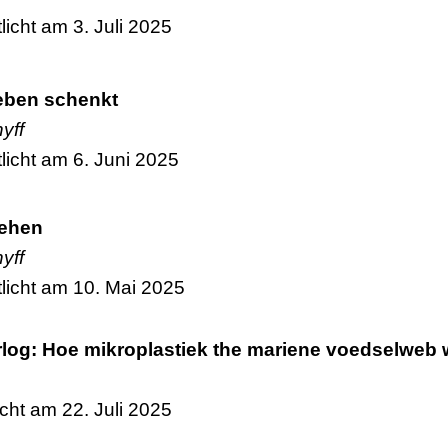
licht am 3. Juli 2025
Leben schenkt
yff
licht am 6. Juni 2025
tehen
yff
licht am 10. Mai 2025
rlog: Hoe mikroplastiek the mariene voedselweb
icht am 22. Juli 2025