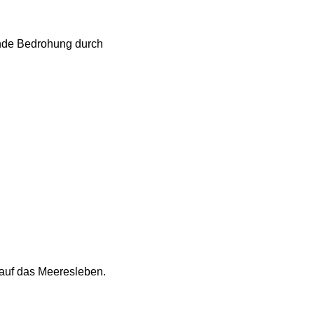
nde Bedrohung durch
auf das Meeresleben.